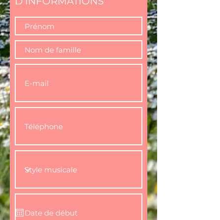
D'INFORMATIONS