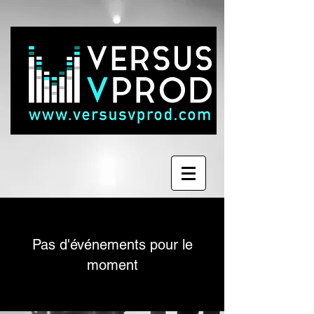
Pas d'événements pour le
moment