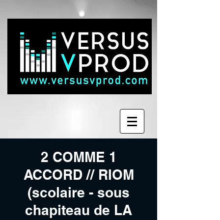
2 COMME 1
ACCORD // RIOM
(scolaire - sous
chapiteau de LA