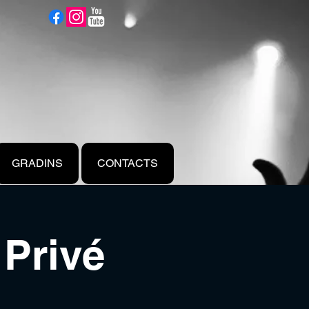
GRADINS
CONTACTS
Privé