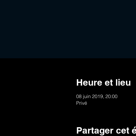
Heure et lieu
08 juin 2019, 20:00
Privé
Partager cet