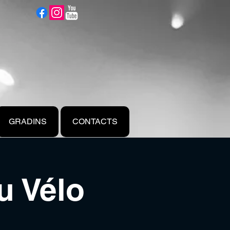
GRADINS
CONTACTS
u Vélo