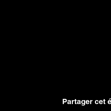
Partager cet