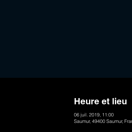
Heure et lieu
06 juil. 2019, 11:00
Saumur, 49400 Saumur, Fra