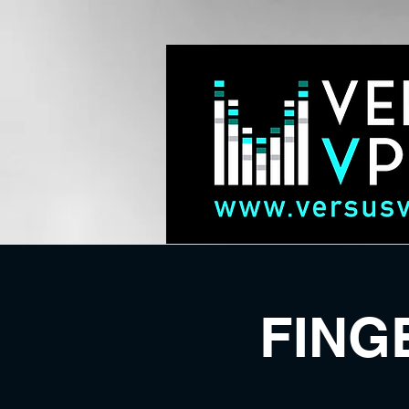
FINGE