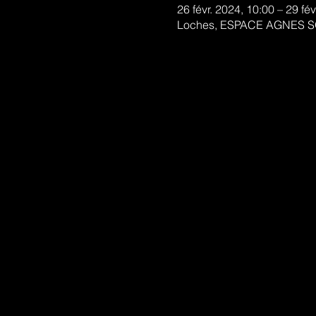
26 févr. 2024, 10:00 – 29 fév
Loches, ESPACE AGNES S