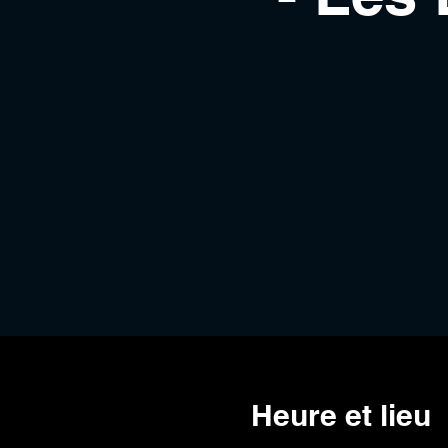
Heure et lieu