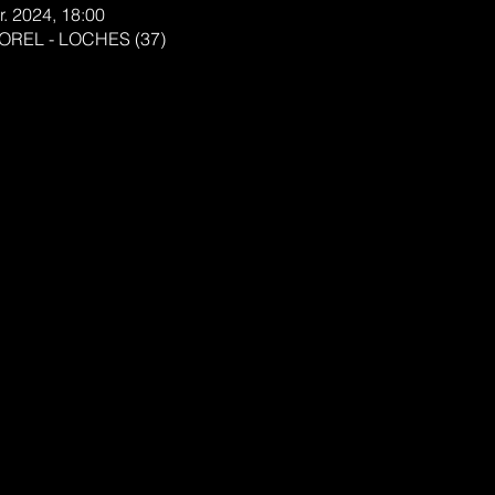
r. 2024, 18:00
OREL - LOCHES (37)