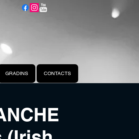
GRADINS
CONTACTS
LANCHE
 (Irish